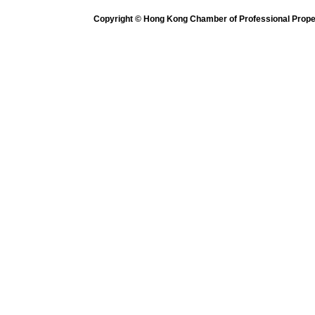
Copyright © Hong Kong Chamber of Professional Propert