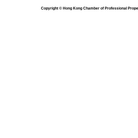
Copyright © Hong Kong Chamber of Professional Propert