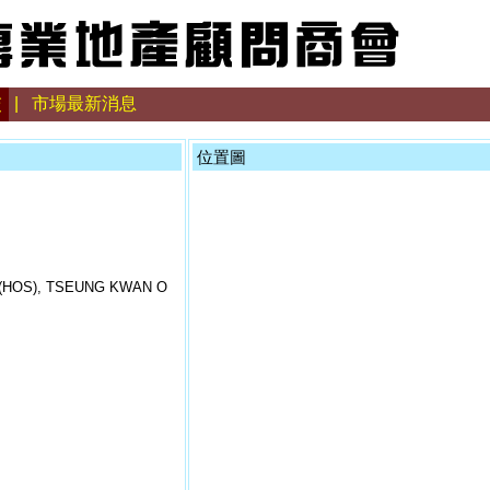
交
|
市場最新消息
位置圖
(HOS), TSEUNG KWAN O