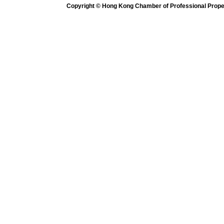
Copyright © Hong Kong Chamber of Professional Propert